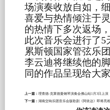
场演奏收放自如，
喜爱与热情倾注于
的热情下多次返场
此次音乐会进行了5
累斯顿国家管弦乐
李云迪将继续他的
同的作品呈现给大
上一篇：
理查德-克莱德曼钢琴演奏会佛山站1月3日上演
下一篇：
湖南交响乐团音乐会版歌剧《阿依达》即将亮