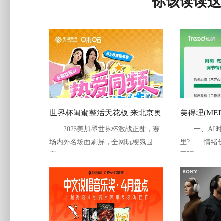
你该读读这
世界杯闺蜜整活天花板 来北京奥
美得理(ME
2026美加墨世界杯激战正酣，赛
一、AI时
森咪咕音乐互动专区看球写歌拍
战略发布，
场内外名场面刷屏，全网玩梗氛围
里? 情绪
大片
市：当时代
直...
不陌...
还给每个人