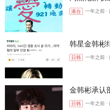
一年之前 · 
港台
韩星金韩彬
一年之前 · 
日韩
金韩彬承认
一年之前 · 
日韩