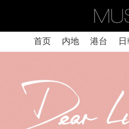
首页
内地
港台
日