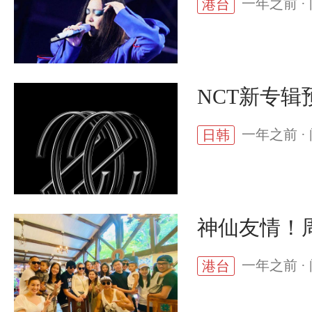
一年之前 · 
港台
NCT新专辑
一年之前 · 
日韩
神仙友情！
一年之前 · 
港台