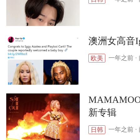
澳洲女高音Ig
一年之前 · 
欧美
MAMAMOO
新专辑
一年之前 · 
日韩