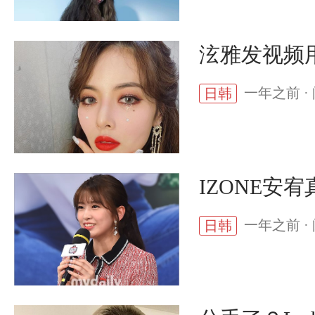
泫雅发视频
一年之前 · 
日韩
IZONE安
一年之前 · 
日韩