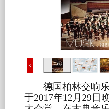
德国柏林交响乐团“
于2017年12月29
大会堂。在古典音