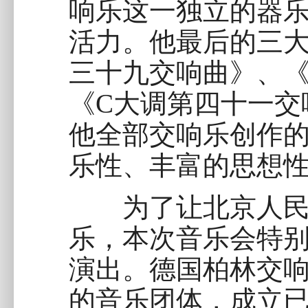
响乐这一独立的器
活力。他最后的三大
三十九交响曲》、《
《C大调第四十一交
他全部交响乐创作
乐性、丰富的思想
为了让北京人民领
乐，本次音乐会特
演出。德国柏林交
的音乐团体，成立