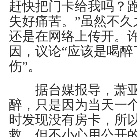
赶快把门卡给我吗？
失好痛苦。”虽然不久
还是在网络上传开。
因，议论“应该是喝醉
伤”。
据台媒报导，萧亚
醉，只是因为当天一
时发现没有房卡，所
救，但不小心用公开