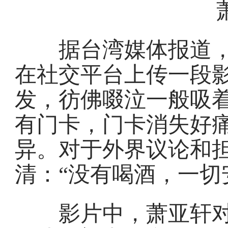
据台湾媒体报道，艺
在社交平台上传一段
发，彷佛啜泣一般吸着
有门卡，门卡消失好痛
异。对于外界议论和担
清：“没有喝酒，一切
影片中，萧亚轩对镜