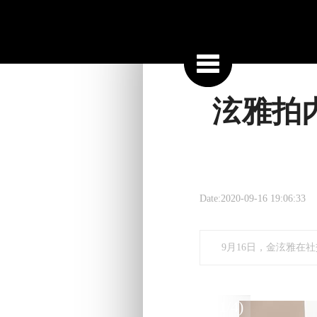
泫雅拍
Date:2020-09-16 
9月16日，金泫雅
(1/4)