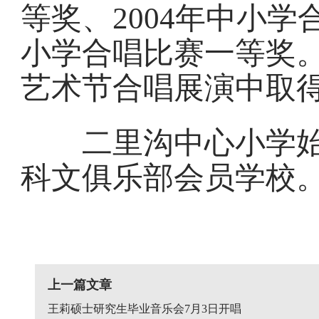
等奖、2004年中小学
小学合唱比赛一等奖。
艺术节合唱展演中取
二里沟中心小学始建
科文俱乐部会员学校
上一篇文章
王莉硕士研究生毕业音乐会7月3日开唱