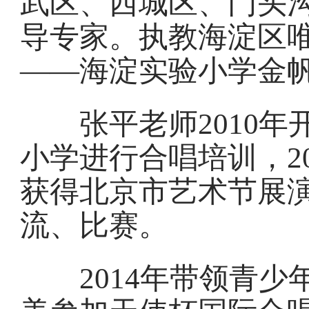
武区、西城区、门头
导专家。执教海淀区
——海淀实验小学金
张平老师2010年
小学进行合唱培训，2
获得北京市艺术节展
流、比赛。
2014年带领青少