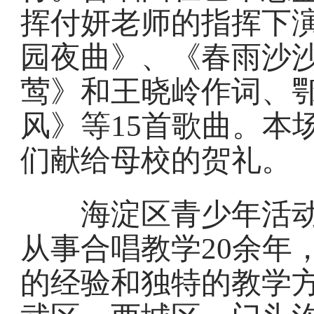
挥付妍老师的指挥下
园夜曲》、《春雨沙
莺》和王晓岭作词、
风》等15首歌曲。本
们献给母校的贺礼。
海淀区青少年活动
从事合唱教学20余年
的经验和独特的教学