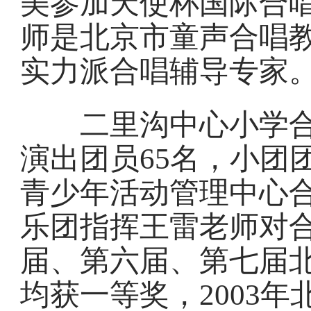
美参加天使杯国际合
师是北京市童声合唱
实力派合唱辅导专家
二里沟中心小学合唱
演出团员65名，小团
青少年活动管理中心
乐团指挥王雷老师对
届、第六届、第七届
均获一等奖，2003